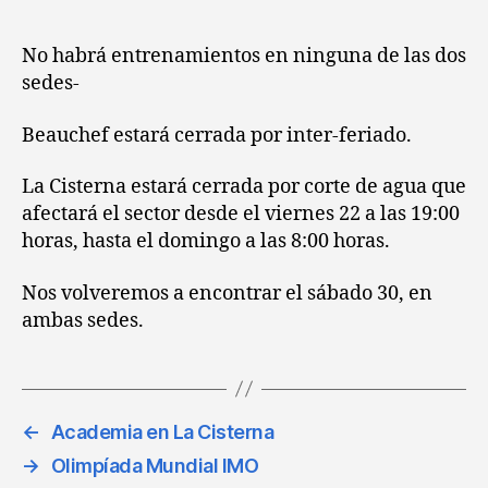
No habrá entrenamientos en ninguna de las dos
sedes-
Beauchef estará cerrada por inter-feriado.
La Cisterna estará cerrada por corte de agua que
afectará el sector desde el viernes 22 a las 19:00
horas, hasta el domingo a las 8:00 horas.
Nos volveremos a encontrar el sábado 30, en
ambas sedes.
←
Academia en La Cisterna
→
Olimpíada Mundial IMO