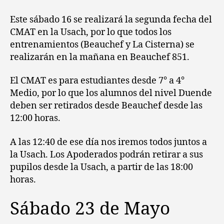
Este sábado 16 se realizará la segunda fecha del
CMAT en la Usach, por lo que todos los
entrenamientos (Beauchef y La Cisterna) se
realizarán en la mañana en Beauchef 851.
El CMAT es para estudiantes desde 7° a 4°
Medio, por lo que los alumnos del nivel Duende
deben ser retirados desde Beauchef desde las
12:00 horas.
A las 12:40 de ese día nos iremos todos juntos a
la Usach. Los Apoderados podrán retirar a sus
pupilos desde la Usach, a partir de las 18:00
horas.
Sábado 23 de Mayo