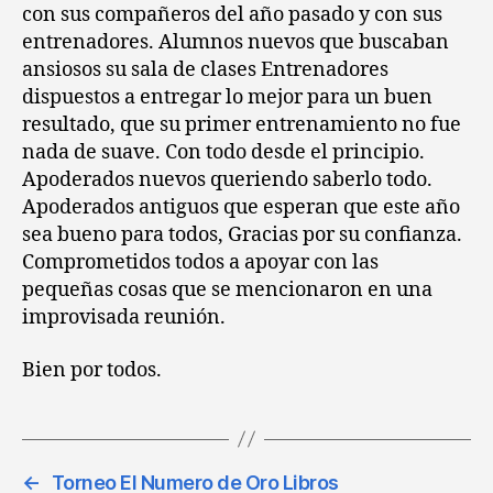
con sus compañeros del año pasado y con sus
entrenadores. Alumnos nuevos que buscaban
ansiosos su sala de clases Entrenadores
dispuestos a entregar lo mejor para un buen
resultado, que su primer entrenamiento no fue
nada de suave. Con todo desde el principio.
Apoderados nuevos queriendo saberlo todo.
Apoderados antiguos que esperan que este año
sea bueno para todos, Gracias por su confianza.
Comprometidos todos a apoyar con las
pequeñas cosas que se mencionaron en una
improvisada reunión.
Bien por todos.
←
Torneo El Numero de Oro Libros