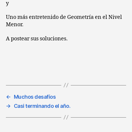
y
Uno más entretenido de Geometría en el Nivel
Menor.
A postear sus soluciones.
←
Muchos desafíos
→
Casi terminando el año.