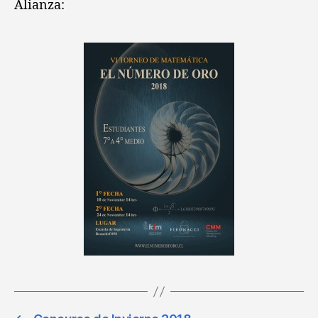
Alianza: