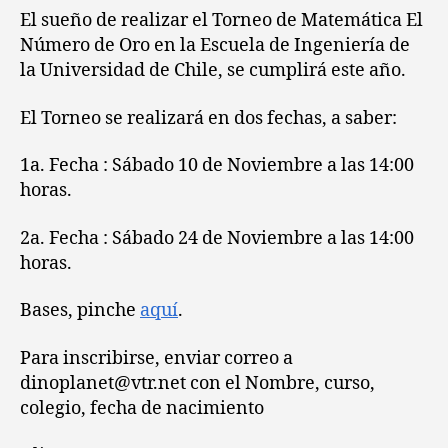
El sueño de realizar el Torneo de Matemática El
Número de Oro en la Escuela de Ingeniería de
la Universidad de Chile, se cumplirá este año.
El Torneo se realizará en dos fechas, a saber:
1a. Fecha : Sábado 10 de Noviembre a las 14:00
horas.
2a. Fecha : Sábado 24 de Noviembre a las 14:00
horas.
Bases, pinche
aquí
.
Para inscribirse, enviar correo a
dinoplanet@vtr.net con el Nombre, curso,
colegio, fecha de nacimiento