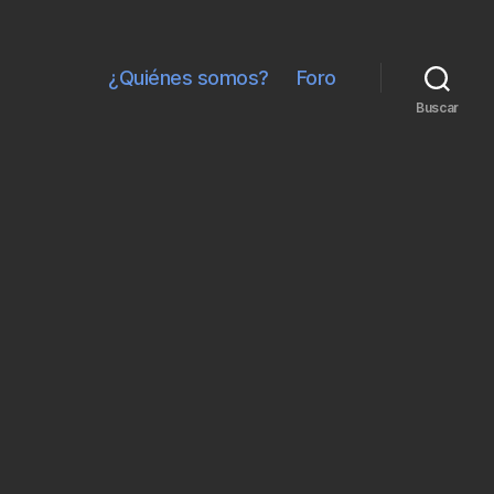
¿Quiénes somos?
Foro
Buscar