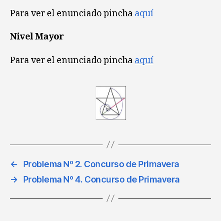
Para ver el enunciado pincha
aquí
Nivel Mayor
Para ver el enunciado pincha
aquí
←
Problema Nº 2. Concurso de Primavera
→
Problema Nº 4. Concurso de Primavera