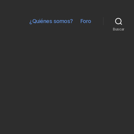
¿Quiénes somos?
Foro
Buscar