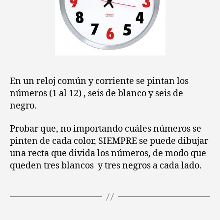
En un reloj común y corriente se pintan los
números (1 al 12) , seis de blanco y seis de
negro.
Probar que, no importando cuáles números se
pinten de cada color, SIEMPRE se puede dibujar
una recta que divida los números, de modo que
queden tres blancos y tres negros a cada lado.